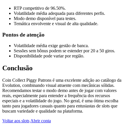
RTP competitivo de 96.50%.
Volatilidade média adequada para diferentes perfis.
Modo demo disponível para testes.
Temática envolvente e visual de alta qualidade.
Pontos de atenção
Volatilidade média exige gestão de banca.
Sessões sem bônus podem se estender por 20 a 50 giros.
Disponibilidade pode variar por região.
Conclusão
Coin Collect Piggy Patrons é uma excelente adição ao catálogo da
Evolution, combinando visual atraente com mecânicas sólidas.
Recomendamos testar o modo demo antes de jogar com valores
reais, especialmente para entender a frequência dos recursos
especiais e a volatilidade do jogo. No geral, é uma ótima escolha
tanto para jogadores casuais quanto para entusiastas de slots que
buscam variedade e qualidade na plataforma.
Voltar aos slots
Abrir conta