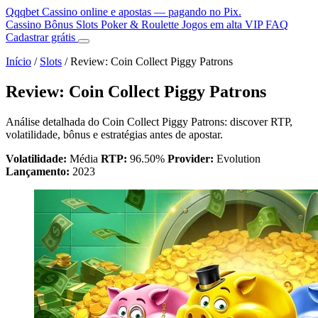
Qqqbet
Cassino online e apostas — pagando no Pix.
Cassino
Bônus
Slots
Poker & Roulette
Jogos em alta
VIP
FAQ
Cadastrar grátis
Início
/
Slots
/
Review: Coin Collect Piggy Patrons
Review: Coin Collect Piggy Patrons
Análise detalhada do Coin Collect Piggy Patrons: discover RTP,
volatilidade, bônus e estratégias antes de apostar.
Volatilidade:
Média
RTP:
96.50%
Provider:
Evolution
Lançamento:
2023